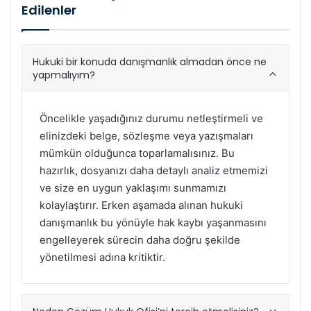
Edilenler
Hukuki bir konuda danışmanlık almadan önce ne
yapmalıyım?
Öncelikle yaşadığınız durumu netleştirmeli ve
elinizdeki belge, sözleşme veya yazışmaları
mümkün olduğunca toparlamalısınız. Bu
hazırlık, dosyanızı daha detaylı analiz etmemizi
ve size en uygun yaklaşımı sunmamızı
kolaylaştırır. Erken aşamada alınan hukuki
danışmanlık bu yönüyle hak kaybı yaşanmasını
engelleyerek sürecin daha doğru şekilde
yönetilmesi adına kritiktir.