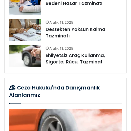
Bedeni Hasar Tazminatı
Aralık 11, 2025
Destekten Yoksun Kalma
Tazminatı
Aralık 11, 2025
Ehliyetsiz Araç Kullanma,
Sigorta, Rücu, Tazminat
Ceza Hukuku'nda Danışmanlık
Alanlarımız