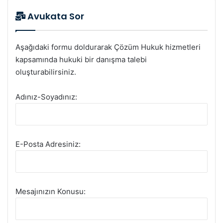
Avukata Sor
Aşağıdaki formu doldurarak Çözüm Hukuk hizmetleri
kapsamında hukuki bir danışma talebi
oluşturabilirsiniz.
Adınız-Soyadınız:
E-Posta Adresiniz:
Mesajınızın Konusu: