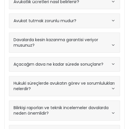
Avukatlık ücretleri nasıl belirlenir?
Avukat tutmak zorunlu mudur?
Davalarda kesin kazanma garantisi veriyor
musunuz?
Açacağım dava ne kadar sürede sonuçlanır?
Hukuki süreçlerde avukatın görev ve sorumlulukları
nelerdir?
Bilirkişi raporları ve teknik incelemeler davalarda
neden önemlidir?