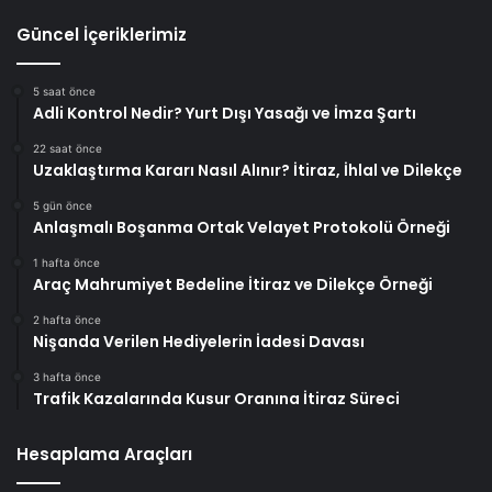
Güncel İçeriklerimiz
5 saat önce
Adli Kontrol Nedir? Yurt Dışı Yasağı ve İmza Şartı
22 saat önce
Uzaklaştırma Kararı Nasıl Alınır? İtiraz, İhlal ve Dilekçe
5 gün önce
Anlaşmalı Boşanma Ortak Velayet Protokolü Örneği
1 hafta önce
Araç Mahrumiyet Bedeline İtiraz ve Dilekçe Örneği
2 hafta önce
Nişanda Verilen Hediyelerin İadesi Davası
3 hafta önce
Trafik Kazalarında Kusur Oranına İtiraz Süreci
Hesaplama Araçları