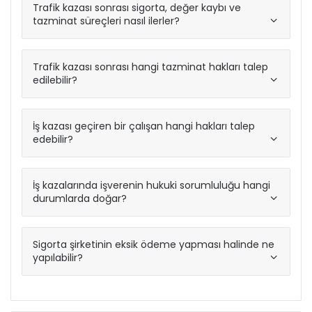
Trafik kazası sonrası sigorta, değer kaybı ve
tazminat süreçleri nasıl ilerler?
Trafik kazası sonrası hangi tazminat hakları talep
edilebilir?
İş kazası geçiren bir çalışan hangi hakları talep
edebilir?
İş kazalarında işverenin hukuki sorumluluğu hangi
durumlarda doğar?
Sigorta şirketinin eksik ödeme yapması halinde ne
yapılabilir?