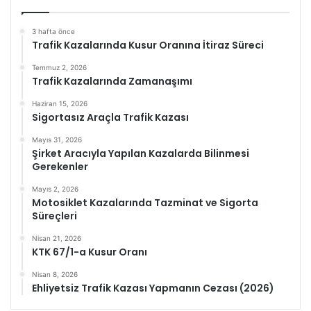
3 hafta önce
Trafik Kazalarında Kusur Oranına İtiraz Süreci
Temmuz 2, 2026
Trafik Kazalarında Zamanaşımı
Haziran 15, 2026
Sigortasız Araçla Trafik Kazası
Mayıs 31, 2026
Şirket Aracıyla Yapılan Kazalarda Bilinmesi
Gerekenler
Mayıs 2, 2026
Motosiklet Kazalarında Tazminat ve Sigorta
Süreçleri
Nisan 21, 2026
KTK 67/1-a Kusur Oranı
Nisan 8, 2026
Ehliyetsiz Trafik Kazası Yapmanın Cezası (2026)