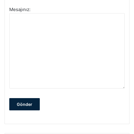
Mesajınız: