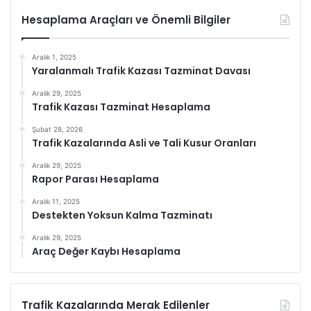
Hesaplama Araçları ve Önemli Bilgiler
Aralık 1, 2025
Yaralanmalı Trafik Kazası Tazminat Davası
Aralık 29, 2025
Trafik Kazası Tazminat Hesaplama
Şubat 28, 2026
Trafik Kazalarında Asli ve Tali Kusur Oranları
Aralık 29, 2025
Rapor Parası Hesaplama
Aralık 11, 2025
Destekten Yoksun Kalma Tazminatı
Aralık 29, 2025
Araç Değer Kaybı Hesaplama
Trafik Kazalarında Merak Edilenler