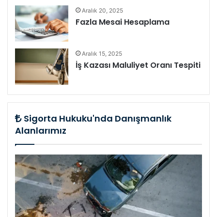
Aralık 20, 2025
Fazla Mesai Hesaplama
Aralık 15, 2025
İş Kazası Maluliyet Oranı Tespiti
Sigorta Hukuku'nda Danışmanlık
Alanlarımız