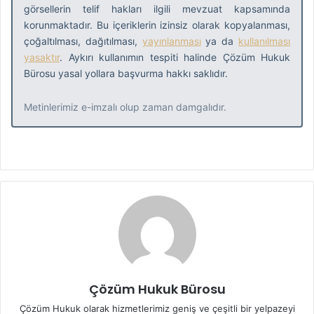
görsellerin telif hakları ilgili mevzuat kapsamında
korunmaktadır. Bu içeriklerin izinsiz olarak kopyalanması,
çoğaltılması, dağıtılması,
yayınlanması
ya da
kullanılması
yasaktır
. Aykırı kullanımın tespiti halinde Çözüm Hukuk
Bürosu yasal yollara başvurma hakkı saklıdır.
Metinlerimiz e-imzalı olup zaman damgalıdır.
Çözüm Hukuk Bürosu
Çözüm Hukuk olarak hizmetlerimiz geniş ve çeşitli bir yelpazeyi