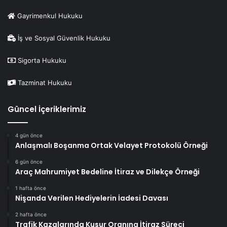
Gayrimenkul Hukuku
İş ve Sosyal Güvenlik Hukuku
Sigorta Hukuku
Tazminat Hukuku
Güncel İçeriklerimiz
4 gün önce
Anlaşmalı Boşanma Ortak Velayet Protokolü Örneği
6 gün önce
Araç Mahrumiyet Bedeline İtiraz ve Dilekçe Örneği
1 hafta önce
Nişanda Verilen Hediyelerin İadesi Davası
2 hafta önce
Trafik Kazalarında Kusur Oranına İtiraz Süreci