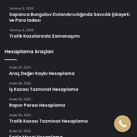
Temmuz 5, 2026
Sapanca Bungalov Dolandırıcılığında Savcılık Şikayeti
ve Para İadesi
Temmuz 2, 2026
Trafik Kazalarında Zamanaşımı
Hesaplama Araçları
Aralık 29, 2025
Araç Değer Kaybı Hesaplama
Aralık 29, 2025
İş Kazası Tazminat Hesaplama
Aralık 29, 2025
Rapor Parası Hesaplama
Aralık 29, 2025
Trafik Kazası Tazminat Hesaplama
Aralık 20, 2025