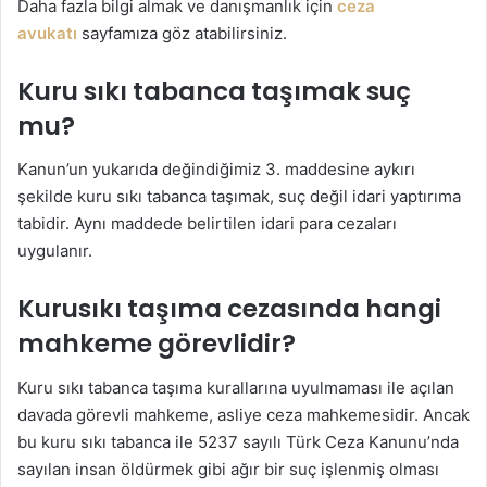
Daha fazla bilgi almak ve danışmanlık için
ceza
avukatı
sayfamıza göz atabilirsiniz.
Kuru sıkı tabanca taşımak suç
mu?
Kanun’un yukarıda değindiğimiz 3. maddesine aykırı
şekilde kuru sıkı tabanca taşımak, suç değil idari yaptırıma
tabidir. Aynı maddede belirtilen idari para cezaları
uygulanır.
Kurusıkı taşıma cezasında hangi
mahkeme görevlidir?
Kuru sıkı tabanca taşıma kurallarına uyulmaması ile açılan
davada görevli mahkeme, asliye ceza mahkemesidir. Ancak
bu kuru sıkı tabanca ile 5237 sayılı Türk Ceza Kanunu’nda
sayılan insan öldürmek gibi ağır bir suç işlenmiş olması