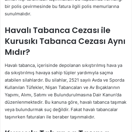
bir polis çevirmesinde bu fatura ilgili polis memurlarına
sunulmalıdır.
Havalı Tabanca Cezası ile
Kurusıkı Tabanca Cezası Aynı
Mıdır?
Havalı tabanca, içerisinde depolanan sıkıştırılmış hava ya
da sıkıştırılmış havaya sahip tüpler yardımıyla saçma
atabilen silahlardır. Bu silahlar, 2521 sayılı Avda ve Sporda
Kullanılan Tüfekler, Nişan Tabancaları ve Av Bıçaklarının
Yapımı, Alımı, Satımı ve Bulundurulmasına Dair Kanun’da
düzenlenmektedir. Bu kanuna göre, havalı tabanca taşımak
veya bulundurmak suç değildir. Fakat havalı tabancalar
taşınırken faturaları ile beraber taşınmalıdır.