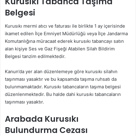
Kurusıkı Tabanca Taşıma
Belgesi
Kurusıkı mermi atıcı ve faturası ile birlikte 1 ay içerisinde
ikamet edilen İlçe Emniyet Müdürlüğü veya İlçe Jandarma
Komutanlığına müracaat ederek kurusıkı tabancayı satın
alan kişiye Ses ve Gaz Fişeği Atabilen Silah Bildirim
Belgesi tanzim edilmektedir.
Kanun’da yer alan düzenlemeye göre kurusıkı silahın
taşınması yasaktır ve bu kapsamda taşıma ruhsatı da
bulunmamaktadır. Kurusıkı tabancaların taşıma belgesi
düzenlenmektedir. Bu halde dahi kurusıkı tabancaların
taşınması yasaktır.
Arabada Kurusıkı
Bulundurma Cezası