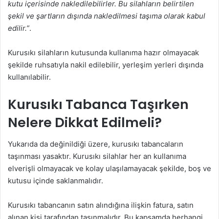
kutu içerisinde nakledilebilirler. Bu silahların belirtilen
şekil ve şartların dışında nakledilmesi taşıma olarak kabul
edilir.”
.
Kurusıkı silahların kutusunda kullanıma hazır olmayacak
şekilde ruhsatıyla nakil edilebilir, yerleşim yerleri dışında
kullanılabilir.
Kurusıkı Tabanca Taşırken
Nelere Dikkat Edilmeli?
Yukarıda da değinildiği üzere, kurusıkı tabancaların
taşınması yasaktır. Kurusıkı silahlar her an kullanıma
elverişli olmayacak ve kolay ulaşılamayacak şekilde, boş ve
kutusu içinde saklanmalıdır.
Kurusıkı tabancanın satın alındığına ilişkin fatura, satın
alınan kişi tarafından taşınmalıdır. Bu kapsamda herhangi