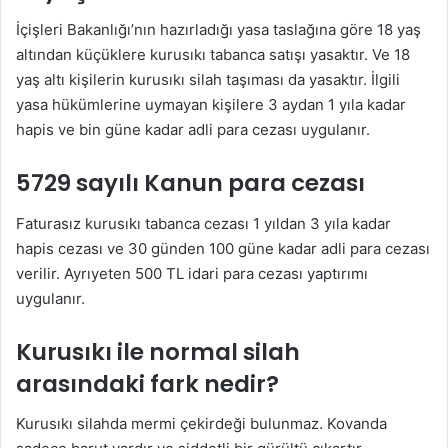
İçişleri Bakanlığı’nın hazırladığı yasa taslağına göre 18 yaş
altından küçüklere kurusıkı tabanca satışı yasaktır. Ve 18
yaş altı kişilerin kurusıkı silah taşıması da yasaktır. İlgili
yasa hükümlerine uymayan kişilere 3 aydan 1 yıla kadar
hapis ve bin güne kadar adli para cezası uygulanır.
5729 sayılı Kanun para cezası
Faturasız kurusıkı tabanca cezası 1 yıldan 3 yıla kadar
hapis cezası ve 30 günden 100 güne kadar adli para cezası
verilir. Ayrıyeten 500 TL idari para cezası yaptırımı
uygulanır.
Kurusıkı ile normal silah
arasındaki fark nedir?
Kurusıkı silahda mermi çekirdeği bulunmaz. Kovanda