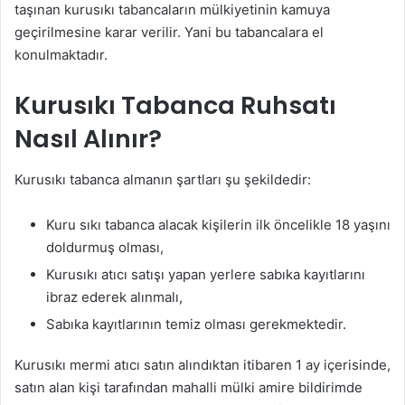
taşınan kurusıkı tabancaların mülkiyetinin kamuya
geçirilmesine karar verilir. Yani bu tabancalara el
konulmaktadır.
Kurusıkı Tabanca Ruhsatı
Nasıl Alınır?
Kurusıkı tabanca almanın şartları şu şekildedir:
Kuru sıkı tabanca alacak kişilerin ilk öncelikle 18 yaşını
doldurmuş olması,
Kurusıkı atıcı satışı yapan yerlere sabıka kayıtlarını
ibraz ederek alınmalı,
Sabıka kayıtlarının temiz olması gerekmektedir.
Kurusıkı mermi atıcı satın alındıktan itibaren 1 ay içerisinde,
satın alan kişi tarafından mahalli mülki amire bildirimde