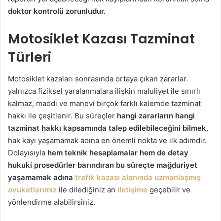
doktor kontrolü zorunludur.
Motosiklet Kazası Tazminat
Türleri
Motosiklet kazaları sonrasında ortaya çıkan zararlar.
yalnızca fiziksel yaralanmalara ilişkin maluliyet ile sınırlı
kalmaz, maddi ve manevi birçok farklı kalemde tazminat
hakkı ile çeşitlenir. Bu süreçler
hangi zararların hangi
tazminat hakkı kapsamında talep edilebileceğini bilmek
,
hak kayı yaşamamak adına en önemli nokta ve ilk adımdır.
Dolayısıyla
hem teknik hesaplamalar hem de detay
hukuki prosedürler barındıran bu süreçte mağduriyet
yaşamamak adına
trafik kazası alanında uzmanlaşmış
avukatlarımız
ile dilediğiniz an
iletişime
geçebilir ve
yönlendirme alabilirsiniz.