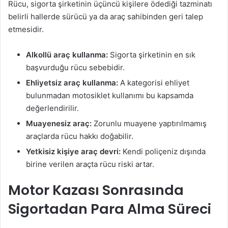
Rücu, sigorta şirketinin üçüncü kişilere ödediği tazminatı
belirli hallerde sürücü ya da araç sahibinden geri talep
etmesidir.
Alkollü araç kullanma:
Sigorta şirketinin en sık
başvurduğu rücu sebebidir.
Ehliyetsiz araç kullanma:
A kategorisi ehliyet
bulunmadan motosiklet kullanımı bu kapsamda
değerlendirilir.
Muayenesiz araç:
Zorunlu muayene yaptırılmamış
araçlarda rücu hakkı doğabilir.
Yetkisiz kişiye araç devri:
Kendi poliçeniz dışında
birine verilen araçta rücu riski artar.
Motor Kazası Sonrasında
Sigortadan Para Alma Süreci