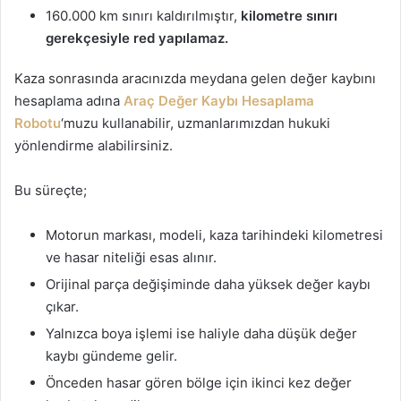
160.000 km sınırı kaldırılmıştır,
kilometre sınırı
gerekçesiyle red yapılamaz.
Kaza sonrasında aracınızda meydana gelen değer kaybını
hesaplama adına
Araç Değer Kaybı Hesaplama
Robotu
‘muzu kullanabilir, uzmanlarımızdan hukuki
yönlendirme alabilirsiniz.
Bu süreçte;
Motorun markası, modeli, kaza tarihindeki kilometresi
ve hasar niteliği esas alınır.
Orijinal parça değişiminde daha yüksek değer kaybı
çıkar.
Yalnızca boya işlemi ise haliyle daha düşük değer
kaybı gündeme gelir.
Önceden hasar gören bölge için ikinci kez değer