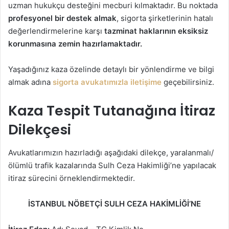
uzman hukukçu desteğini mecburi kılmaktadır. Bu noktada
profesyonel bir destek almak
, sigorta şirketlerinin hatalı
değerlendirmelerine karşı
tazminat haklarının eksiksiz
korunmasına zemin hazırlamaktadır.
Yaşadığınız kaza özelinde detaylı bir yönlendirme ve bilgi
almak adına
sigorta avukatımızla iletişime
geçebilirsiniz.
Kaza Tespit Tutanağına İtiraz
Dilekçesi
Avukatlarımızın hazırladığı aşağıdaki dilekçe, yaralanmalı/
ölümlü trafik kazalarında Sulh Ceza Hakimliği’ne yapılacak
itiraz sürecini örneklendirmektedir.
İSTANBUL NÖBETÇİ SULH CEZA HAKİMLİĞİ’NE