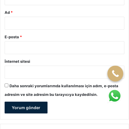
Ad
*
E-posta
*
İnternet sitesi
Daha sonraki yorumlarımda kullanılması için adım, e-posta
adresim ve site adresim bu tarayıcıya kaydedilsin.