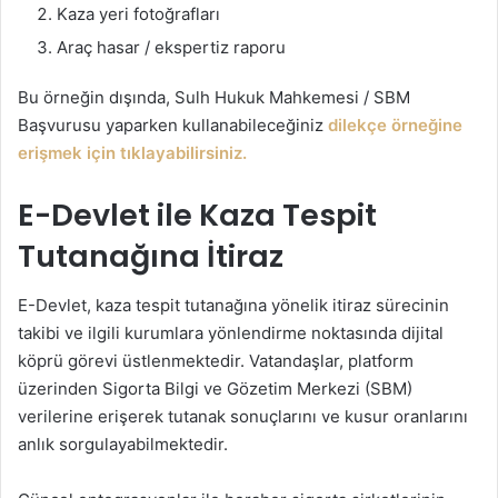
Kaza yeri fotoğrafları
Araç hasar / ekspertiz raporu
Bu örneğin dışında, Sulh Hukuk Mahkemesi / SBM
Başvurusu yaparken kullanabileceğiniz
dilekçe örneğine
erişmek için tıklayabilirsiniz.
E-Devlet ile Kaza Tespit
Tutanağına İtiraz
E-Devlet, kaza tespit tutanağına yönelik itiraz sürecinin
takibi ve ilgili kurumlara yönlendirme noktasında dijital
köprü görevi üstlenmektedir. Vatandaşlar, platform
üzerinden Sigorta Bilgi ve Gözetim Merkezi (SBM)
verilerine erişerek tutanak sonuçlarını ve kusur oranlarını
anlık sorgulayabilmektedir.