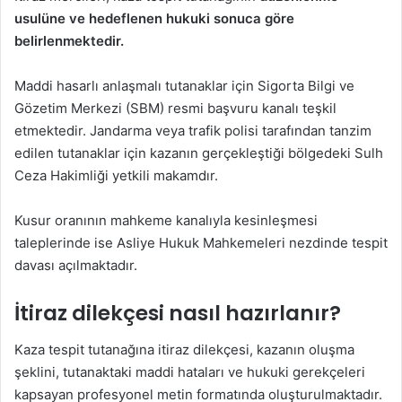
usulüne ve hedeflenen hukuki sonuca göre
belirlenmektedir.
Maddi hasarlı anlaşmalı tutanaklar için Sigorta Bilgi ve
Gözetim Merkezi (SBM) resmi başvuru kanalı teşkil
etmektedir. Jandarma veya trafik polisi tarafından tanzim
edilen tutanaklar için kazanın gerçekleştiği bölgedeki Sulh
Ceza Hakimliği yetkili makamdır.
Kusur oranının mahkeme kanalıyla kesinleşmesi
taleplerinde ise Asliye Hukuk Mahkemeleri nezdinde tespit
davası açılmaktadır.
İtiraz dilekçesi nasıl hazırlanır?
Kaza tespit tutanağına itiraz dilekçesi, kazanın oluşma
şeklini, tutanaktaki maddi hataları ve hukuki gerekçeleri
kapsayan profesyonel metin formatında oluşturulmaktadır.