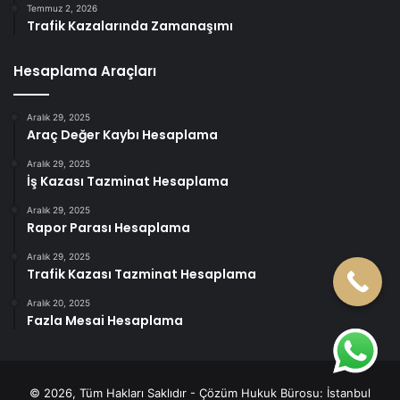
Temmuz 2, 2026
Trafik Kazalarında Zamanaşımı
Hesaplama Araçları
Aralık 29, 2025
Araç Değer Kaybı Hesaplama
Aralık 29, 2025
İş Kazası Tazminat Hesaplama
Aralık 29, 2025
Rapor Parası Hesaplama
Aralık 29, 2025
Trafik Kazası Tazminat Hesaplama
Aralık 20, 2025
Fazla Mesai Hesaplama
© 2026, Tüm Hakları Saklıdır - Çözüm Hukuk Bürosu:
İstanbul